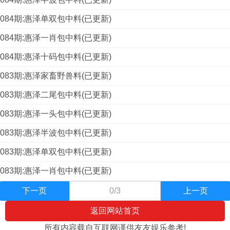
084期:惠泽单双包中料(已更新)
084期:惠泽一肖包中料(已更新)
084期:惠泽十码包中料(已更新)
083期:惠泽家畜野兽料(已更新)
083期:惠泽二尾包中料(已更新)
083期:惠泽一头包中料(已更新)
083期:惠泽半波包中料(已更新)
083期:惠泽单双包中料(已更新)
083期:惠泽一肖包中料(已更新)
下一页
0/3
上一页
返回网站首页
所有内容载自互联网谨供友友娱乐参考!