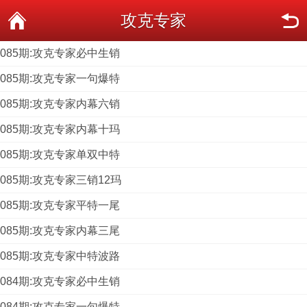
攻克专家
085期:攻克专家必中生销
085期:攻克专家一句爆特
085期:攻克专家内幕六销
085期:攻克专家内幕十玛
085期:攻克专家单双中特
085期:攻克专家三销12玛
085期:攻克专家平特一尾
085期:攻克专家内幕三尾
085期:攻克专家中特波路
084期:攻克专家必中生销
084期:攻克专家一句爆特