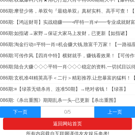
086期:摩登少将，单双句『最稳单双』真材实料、高手可查！
086期:【鸿运财哥】实战稳赚━━≮平特一肖≯━━专业成就财
086期:如指诸→家野→保证大家马上发财，已更新【如指诸】
086期:淘金行动=平特一肖=机会赚大钱,致富千万家！【一路福
086期:可传作风【四肖中特】横财就手，赚钱看效果！【可传
086期:陆合大赚◇◇◇平特一肖◇◇◇稳定的资料.一切拭目以
086期:玄机准4‖精英高手＜二行＞精彩推荐,让您暴富的猛料！
086期:≡【绿茶无错杀肖、连准50期】→绝对省钱！【绿茶】
086期:《杀出重围》期期乱杀一头--已更新【杀出重围】
下一页
0/5
上一页
返回网站首页
所有内容载自互联网谨供友友娱乐参考!