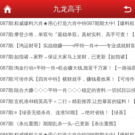
九龙高手
087期:权威爆料六肖★用心打造六肖中特087期期大中!【爆料
087期:摩登少将，单双句『最稳单双』真材实料、高手可查！
087期:【鸿运财哥】实战稳赚━━≮平特一肖≯━━专业成就财
087期:如指诸→家野→保证大家马上发财，已更新【如指诸】
087期:淘金行动=平特一肖=机会赚大钱,致富千万家！【一路福
087期:可传作风【四肖中特】横财就手，赚钱看效果！【可传
087期:陆合大赚◇◇◇平特一肖◇◇◇稳定的资料.一切拭目以
087期:玄机准4‖精英高手＜二行＞精彩推荐,让您暴富的猛料！
087期:≡【绿茶无错杀肖、连准50期】→绝对省钱！【绿茶】
087期:《杀出重围》期期乱杀一头--已更新【杀出重围】
086期:权威爆料六肖★用心打造六肖中特086期期大中!【爆料