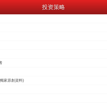
投资策略
者
獨家原創資料)