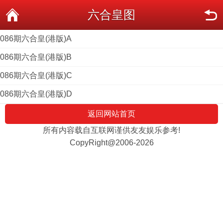
六合皇图
086期六合皇(港版)A
086期六合皇(港版)B
086期六合皇(港版)C
086期六合皇(港版)D
返回网站首页
所有内容载自互联网谨供友友娱乐参考!
CopyRight@2006-2026