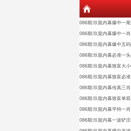
086期:玖龍内幕爆中一
086期:玖龍内幕爆中一
086期:玖龍内幕爆中五
086期:玖龍内幕必准一
086期:玖龍内幕致富大
086期:玖龍内幕致富必准
086期:玖龍内幕传真三
086期:玖龍内幕致富单
086期:玖龍内幕平特一
086期:玖龍内幕一波铲
086期:玖龍内幕爆中半