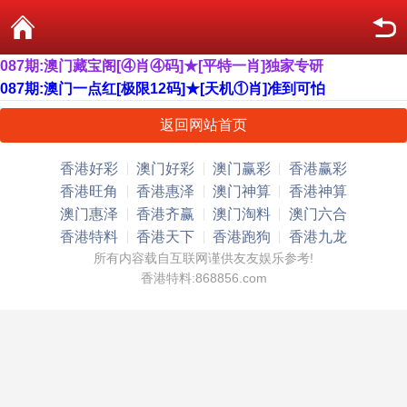
087期:澳门藏宝阁[④肖④码]★[平特一肖]独家专研
087期:澳门一点红[极限12码]★[天机①肖]准到可怕
返回网站首页
香港好彩
澳门好彩
澳门赢彩
香港赢彩
香港旺角
香港惠泽
澳门神算
香港神算
澳门惠泽
香港齐赢
澳门淘料
澳门六合
香港特料
香港天下
香港跑狗
香港九龙
所有内容载自互联网谨供友友娱乐参考!
香港特料:868856.com