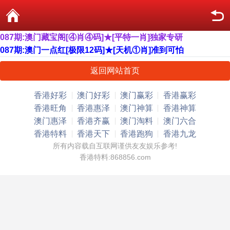
087期:澳门藏宝阁[④肖④码]★[平特一肖]独家专研
087期:澳门一点红[极限12码]★[天机①肖]准到可怕
返回网站首页
香港好彩
澳门好彩
澳门赢彩
香港赢彩
香港旺角
香港惠泽
澳门神算
香港神算
澳门惠泽
香港齐赢
澳门淘料
澳门六合
香港特料
香港天下
香港跑狗
香港九龙
所有内容载自互联网谨供友友娱乐参考!
香港特料:868856.com