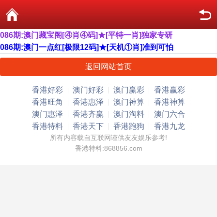
086期:澳门藏宝阁[④肖④码]★[平特一肖]独家专研
086期:澳门一点红[极限12码]★[天机①肖]准到可怕
返回网站首页
香港好彩
澳门好彩
澳门赢彩
香港赢彩
香港旺角
香港惠泽
澳门神算
香港神算
澳门惠泽
香港齐赢
澳门淘料
澳门六合
香港特料
香港天下
香港跑狗
香港九龙
所有内容载自互联网谨供友友娱乐参考!
香港特料:868856.com