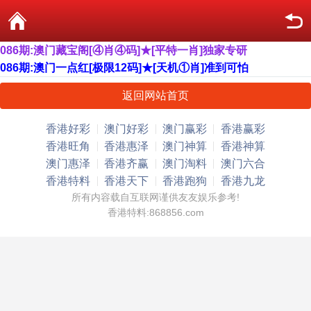
086期:澳门藏宝阁[④肖④码]★[平特一肖]独家专研
086期:澳门一点红[极限12码]★[天机①肖]准到可怕
返回网站首页
香港好彩
澳门好彩
澳门赢彩
香港赢彩
香港旺角
香港惠泽
澳门神算
香港神算
澳门惠泽
香港齐赢
澳门淘料
澳门六合
香港特料
香港天下
香港跑狗
香港九龙
所有内容载自互联网谨供友友娱乐参考!
香港特料:868856.com