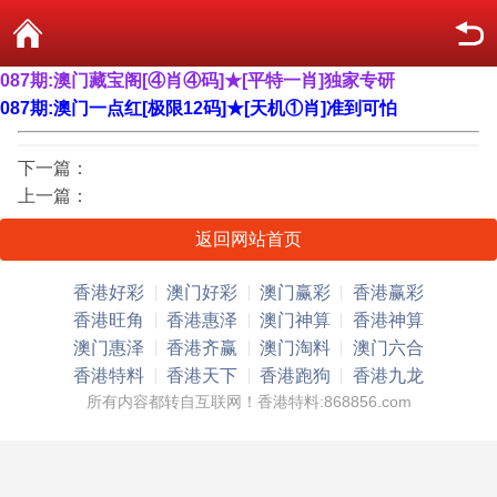
087期:澳门藏宝阁[④肖④码]★[平特一肖]独家专研
087期:澳门一点红[极限12码]★[天机①肖]准到可怕
下一篇：
上一篇：
返回网站首页
香港好彩
澳门好彩
澳门赢彩
香港赢彩
香港旺角
香港惠泽
澳门神算
香港神算
澳门惠泽
香港齐赢
澳门淘料
澳门六合
香港特料
香港天下
香港跑狗
香港九龙
所有内容都转自互联网！香港特料:868856.com